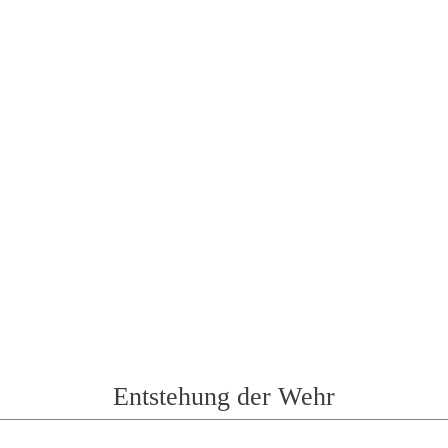
Entstehung der Wehr