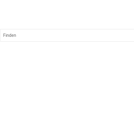
Finden