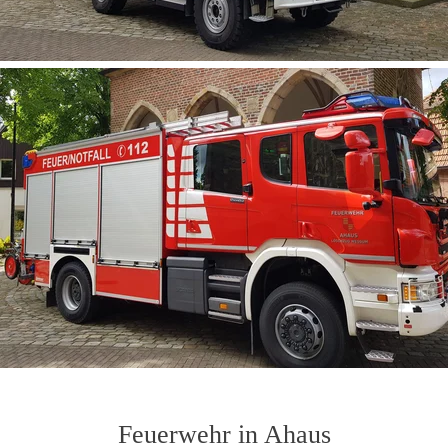
Feuerwehr in Ahaus