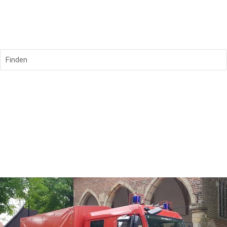
Finden