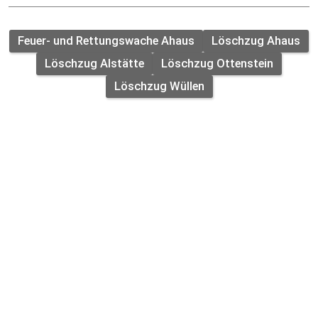
Feuer- und Rettungswache Ahaus
Löschzug Ahaus
Löschzug Alstätte
Löschzug Ottenstein
Löschzug Wüllen